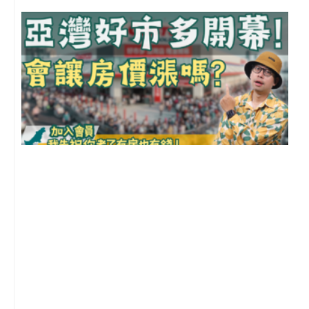
2
年
月