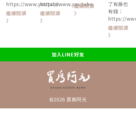
https://www.youtube.
https://www.youtube.
了有房也
繼續閱讀
有錢：
繼續閱讀
繼續閱讀
》
https://ww
》
》
繼續閱讀
》
加入LINE好友
©2026 買房阿元