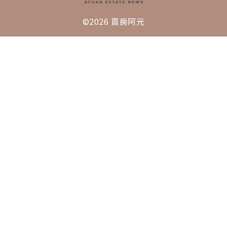
©2026 買房阿元