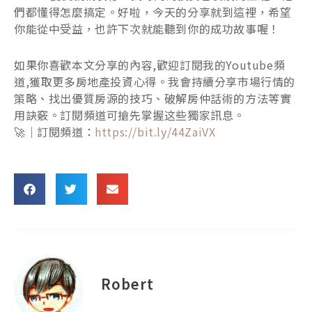
們都懂得怎麼搞定。好啦，今天的分享就到這裡，希望
你能從中受益，也許下次就能聽到你的成功故事喔！
如果你喜歡本文分享的內容,歡迎訂閱我的Youtube頻
道,獲取更多房地產投資心得。我會持續分享市場行情的
策略、找出優質房源的技巧、破解房仲話術的方法等實
用訣竅。訂閱頻道可搶先掌握这些獨家訊息。
🚀｜訂閱頻道：
https://bit.ly/44ZaiVX
Robert