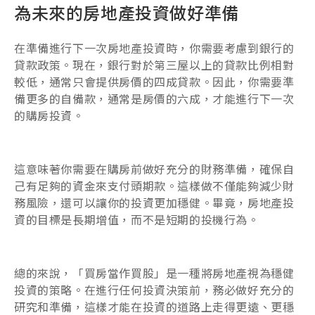
為未來的房地產投資做好準備
在準備進行下一次房地產投資時，你需要考慮到銀行的
貸款政策。現在，銀行對於第三屋以上的貸款比例相對
較低，通常只會提供房價的四成貸款。因此，你需要準
備更多的自備款，通常是房價的六成，才能進行下一次
的購房投資。
這意味著你需要在購房前做好充分的財務準備，確保自
己有足夠的資金來支付頭期款。這樣做不僅能夠減少財
務風險，還可以讓你的投資更加穩健。畢竟，房地產投
資的目標是長期增值，而不是短期的投機行為。
總的來說，「買房當作買股」是一種將房地產視為穩健
投資的策略。在進行任何投資決策前，務必做好充分的
研究和準備，這樣才能在投資的道路上走得更遠、更穩