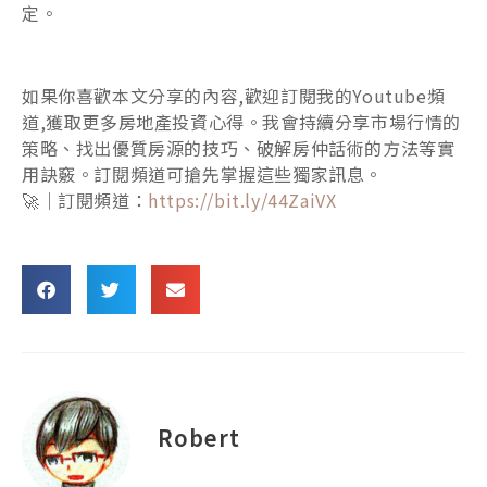
定。
如果你喜歡本文分享的內容,歡迎訂閱我的Youtube頻
道,獲取更多房地產投資心得。我會持續分享市場行情的
策略、找出優質房源的技巧、破解房仲話術的方法等實
用訣竅。訂閱頻道可搶先掌握這些獨家訊息。
🚀｜訂閱頻道：
https://bit.ly/44ZaiVX
Robert