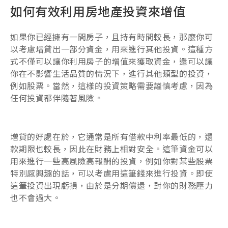
如何有效利用房地產投資來增值
如果你已經擁有一間房子，且持有時間較長，那麼你可
以考慮增貸出一部分資金，用來進行其他投資。這種方
式不僅可以讓你利用房子的增值來獲取資金，還可以讓
你在不影響生活品質的情況下，進行其他類型的投資，
例如股票。當然，這樣的投資策略需要謹慎考慮，因為
任何投資都伴隨著風險。
增貸的好處在於，它通常是所有借款中利率最低的，還
款期限也較長，因此在財務上相對安全。這筆資金可以
用來進行一些高風險高報酬的投資，例如你對某些股票
特別感興趣的話，可以考慮用這筆錢來進行投資。即使
這筆投資出現虧損，由於是分期償還，對你的財務壓力
也不會過大。