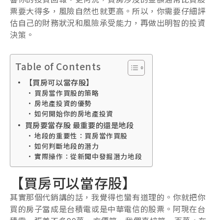
票要大得多，風險自然也就更高。所以，你需要仔細評
估自己的財務狀況和風險承受能力，再做出明智的投資
決策。
Table of Contents
【買房可以當存股】
買房當作買股的策略
房地產投資的優勢
如何開始你的房地產投資
買房要當存股 最重要的還是地段
地段的重要性：買房當作買股
如何判斷地段的潛力
實際操作：從新聞中發掘潛力地段
【買房可以當存股】
其實那個代銷講的話，我覺得也蠻有道理的。你就把你
買的房子當成是台積電或是中華電信的股票。阿現在台