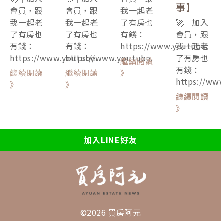
事】
會員，跟
會員，跟
我一起老
我一起老
我一起老
了有房也
🚀｜加入
了有房也
了有房也
有錢：
會員，跟
有錢：
有錢：
https://www.youtube.
我一起老
https://www.youtube.
https://www.youtube.
了有房也
繼續閱讀
有錢：
繼續閱讀
繼續閱讀
》
https://ww
》
》
繼續閱讀
》
加入LINE好友
©2026 買房阿元