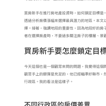
買房新手在進行房地產投資時，如何鎖定目標是
透過分析房價漲幅來選擇最具潛力的地區。本文
擇。接著，強調地段的重要性，因為地段好的房
者在選擇房產時，不要過多關注房子的樓層、景
買房新手要怎麼鎖定目
今天這個也是一個觀眾來問的問題，我覺得這個
觀眾手上的銀彈是充足的，他已經瞄準好縣市，
行政區。我的看法是這樣子。
不同行政區的房價差異