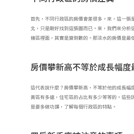
首先，不同行政區的房價會差很多。來，這一張
北，只是剛好找到這張圖而已。來，我們來分析
幾區裡面，其實是算倒數的。那淡水的房價是最
房價攀新高不等於成長幅度
這代表說什麼？房價攀新高，不等於他的成長幅
黃區有多遠，住宅區的占比有多少等等的。這些
是要多做功課，了解每個行政區的特點。