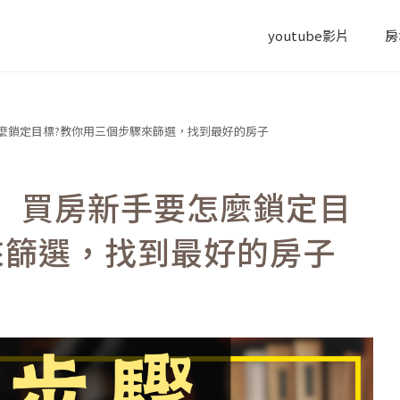
youtube影片
房
麼鎖定目標?教你用三個步驟來篩選，找到最好的房子
】買房新手要怎麼鎖定目
來篩選，找到最好的房子