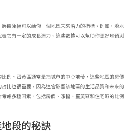
。房價漲幅可以給你一個地區未來潛力的指標。例如，淡水
代表它有一定的成長潛力。這些數據可以幫助你更好地預測
的比例。蛋黃區通常是指城市的中心地帶，這些地區的房價
的占比也很重要，因為這會影響該地區的生活品質和未來的
合考慮多種因素，包括房價、漲幅、蛋黃區和住宅區的比例
佳地段的秘訣