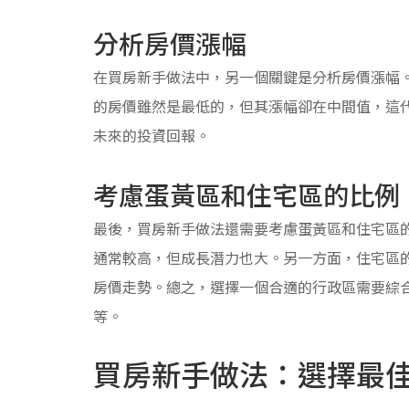
分析房價漲幅
在買房新手做法中，另一個關鍵是分析房價漲幅
的房價雖然是最低的，但其漲幅卻在中間值，這
未來的投資回報。
考慮蛋黃區和住宅區的比例
最後，買房新手做法還需要考慮蛋黃區和住宅區
通常較高，但成長潛力也大。另一方面，住宅區
房價走勢。總之，選擇一個合適的行政區需要綜
等。
買房新手做法：選擇最