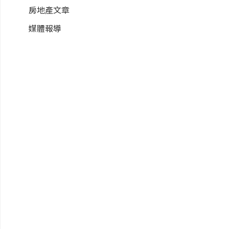
房地產文章
媒體報導