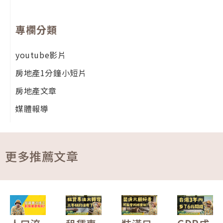
專欄分類
youtube影片
房地產1分鐘小短片
房地產文章
媒體報導
更多推薦文章