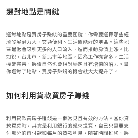
選對地點是關鍵
選對地點是買房子賺錢的重要關鍵。你需要選擇那些經
濟發展潛力大、交通便利、生活機能好的地區。這些地
區通常會吸引更多的人口流入，進而推動房價上漲。比
如說，台北市、新北市等地區，因為工作機會多，生活
機能完善，房價自然也會相對穩定且有增值的潛力。當
你選對了地點，買房子賺錢的機會就大大提升了。
如何利用貸款買房子賺錢
利用貸款買房子賺錢是一個常見且有效的方法。當你貸
款買房時，其實是利用銀行的錢來投資，自己只需要支
付部分的首付款和每月的貸款利息。隨著時間推移，房