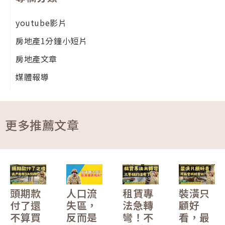
youtube影片
房地產1分鐘小短片
房地產文章
媒體報導
更多推薦文章
頭期款
人口流
租賃專
裝潢只
付了還
失區，
法急轉
顧好
不算買
反而是
彎！不
看，最