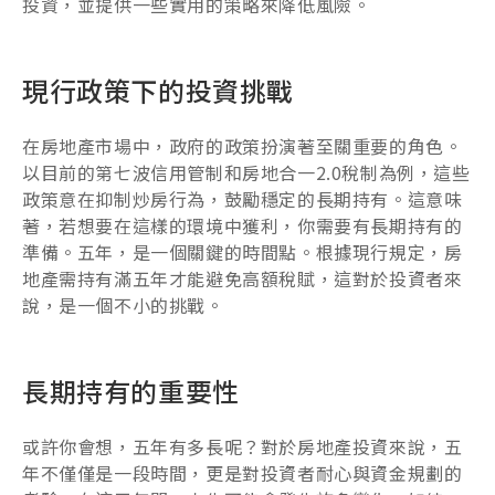
投資，並提供一些實用的策略來降低風險。
現行政策下的投資挑戰
在房地產市場中，政府的政策扮演著至關重要的角色。
以目前的第七波信用管制和房地合一2.0稅制為例，這些
政策意在抑制炒房行為，鼓勵穩定的長期持有。這意味
著，若想要在這樣的環境中獲利，你需要有長期持有的
準備。五年，是一個關鍵的時間點。根據現行規定，房
地產需持有滿五年才能避免高額稅賦，這對於投資者來
說，是一個不小的挑戰。
長期持有的重要性
或許你會想，五年有多長呢？對於房地產投資來說，五
年不僅僅是一段時間，更是對投資者耐心與資金規劃的