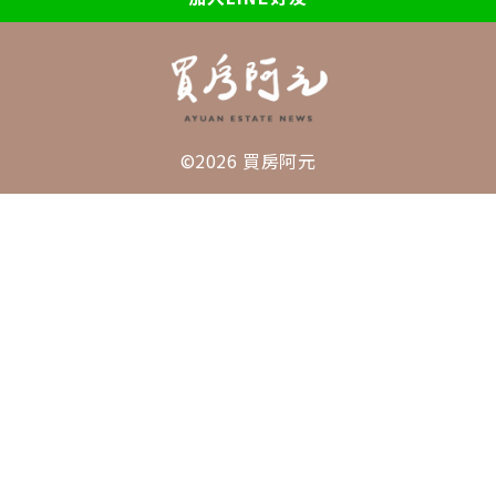
©2026 買房阿元