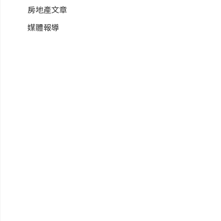
房地產文章
媒體報導