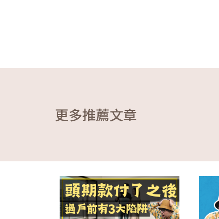
更多推薦文章