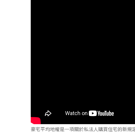
豪宅平均地權是一項關於私法人購買住宅的新規