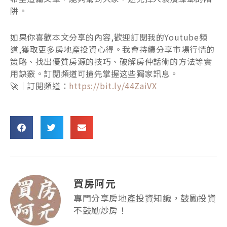
阱。
如果你喜歡本文分享的內容,歡迎訂閱我的Youtube頻
道,獲取更多房地產投資心得。我會持續分享市場行情的
策略、找出優質房源的技巧、破解房仲話術的方法等實
用訣竅。訂閱頻道可搶先掌握这些獨家訊息。
🚀｜訂閱頻道：
https://bit.ly/44ZaiVX
買房阿元
專門分享房地產投資知識，鼓勵投資
不鼓勵炒房！