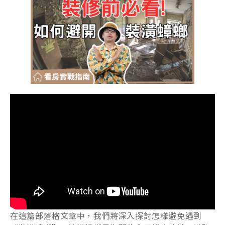
在這篇部落格文章中，我們將深入探討怎樣避免遇到