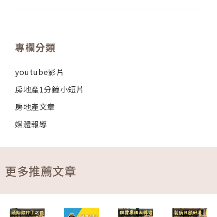
專欄分類
youtube影片
房地產1分鐘小短片
房地產文章
媒體報導
更多推薦文章