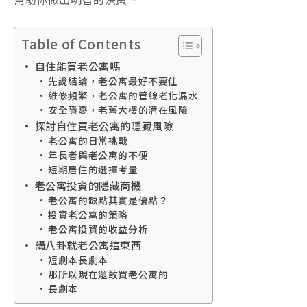
Table of Contents
自住能買老公寓嗎
先說結論，老公寓最好不要住
維修頻繁，老公寓的管線老化漏水
安全隱憂，老舊大樓的潛在風險
探討自住買老公寓的隱藏風險
老公寓的日常挑戰
年長者與老公寓的不便
短期居住的選擇考量
老公寓投資的隱藏商機
老公寓的缺點其實是優點？
投資老公寓的策略
老公寓投資的收益分析
講八卦就老公寓這東西
短劇本長劇本
那所以現在還敢買老公寓的
長劇本