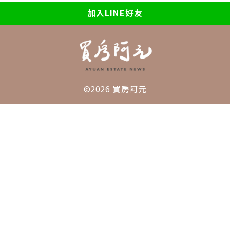
加入LINE好友
©2026 買房阿元