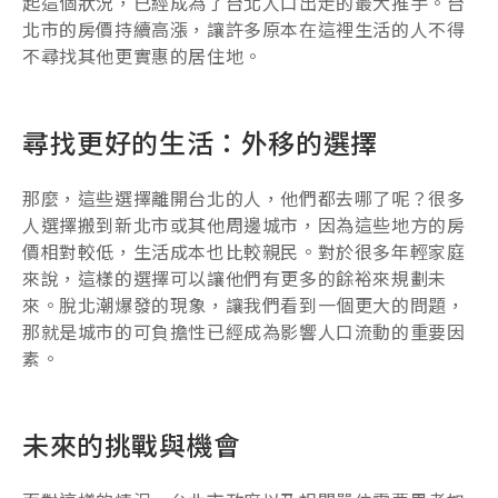
起這個狀況，已經成為了台北人口出走的最大推手。台
北市的房價持續高漲，讓許多原本在這裡生活的人不得
不尋找其他更實惠的居住地。
尋找更好的生活：外移的選擇
那麼，這些選擇離開台北的人，他們都去哪了呢？很多
人選擇搬到新北市或其他周邊城市，因為這些地方的房
價相對較低，生活成本也比較親民。對於很多年輕家庭
來說，這樣的選擇可以讓他們有更多的餘裕來規劃未
來。脫北潮爆發的現象，讓我們看到一個更大的問題，
那就是城市的可負擔性已經成為影響人口流動的重要因
素。
未來的挑戰與機會