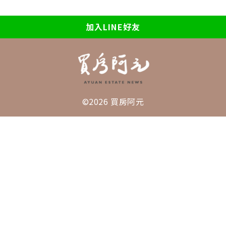
加入LINE好友
©2026 買房阿元