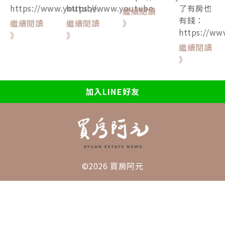
https://www.youtube.
https://www.youtube.
了有房也
繼續閱讀
有錢：
繼續閱讀
繼續閱讀
》
https://ww
》
》
繼續閱讀
》
加入LINE好友
©2026 買房阿元