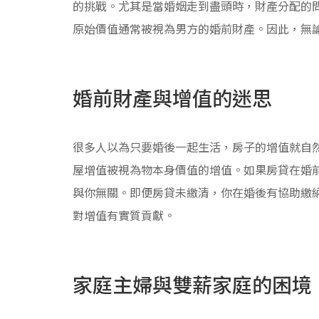
的挑戰。尤其是當婚姻走到盡頭時，財產分配的
原始價值通常被視為男方的婚前財產。因此，無
婚前財產與增值的迷思
很多人以為只要婚後一起生活，房子的增值就自
屋增值被視為物本身價值的增值。如果房貸在婚
與你無關。即便房貸未繳清，你在婚後有協助繳
對增值有實質貢獻。
家庭主婦與雙薪家庭的困境