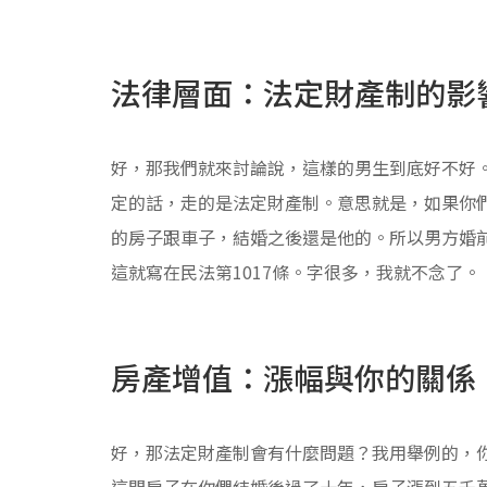
法律層面：法定財產制的影
好，那我們就來討論說，這樣的男生到底好不好
定的話，走的是法定財產制。意思就是，如果你
的房子跟車子，結婚之後還是他的。所以男方婚
這就寫在民法第1017條。字很多，我就不念了。
房產增值：漲幅與你的關係
好，那法定財產制會有什麼問題？我用舉例的，
這間房子在你們結婚後過了十年，房子漲到五千