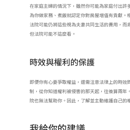
在家庭主婦的情況下，雖然你可能為家庭付出許
為你做家務、煮飯就認定你對房屋增值有貢獻。
法院可能仍將這些視為夫妻共同生活的費用，而
但法院可能不這麼看。
時效與權利的保護
即便你有心要爭取權益，還需注意法律上的時效問
制，從你知道權利被侵害的那天起，往後算兩年
院也無法幫助你。因此，了解並主動維護自己的
我給你的建議