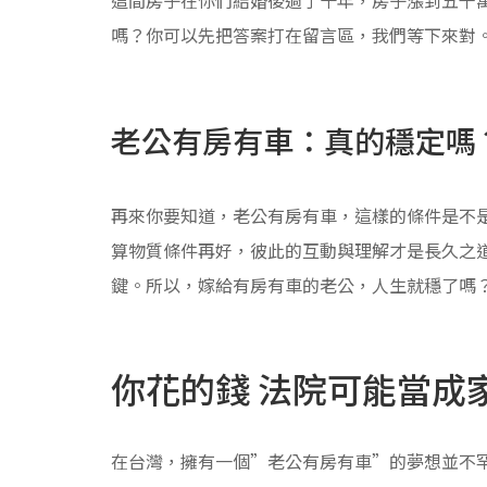
嗎？你可以先把答案打在留言區，我們等下來對
老公有房有車：真的穩定嗎
再來你要知道，老公有房有車，這樣的條件是不
算物質條件再好，彼此的互動與理解才是長久之
鍵。所以，嫁給有房有車的老公，人生就穩了嗎
你花的錢 法院可能當成
在台灣，擁有一個”老公有房有車”的夢想並不