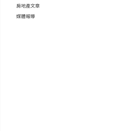
房地產文章
媒體報導