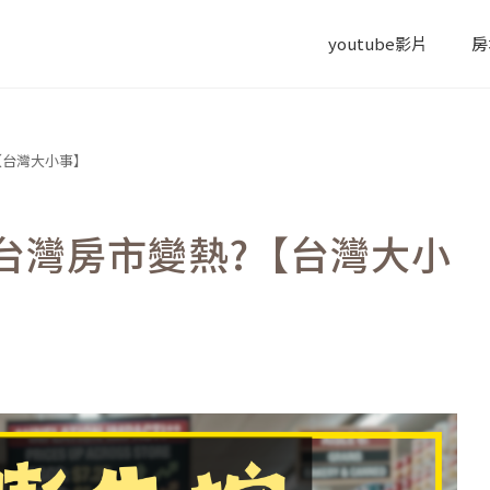
youtube影片
房
【台灣大小事】
台灣房市變熱?【台灣大小