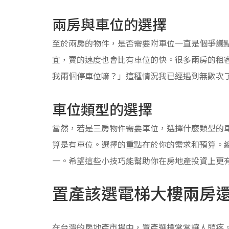
兩房與車位的選擇
至於兩房的物件，是否需要附車位一直是個爭議
宜，賣的速度也會比有車位的快。很多兩房的租
我兩個停車位嘛？」這種情況我已經遇到無數次
車位類型的選擇
當然，若是三房物件需要車位，選擇什麼類型的
算是有車位。選擇的重點在於你的需求和預算。
一。希望這些小技巧能幫助你在房地產投資上更
置產該選電梯大樓兩房
在台灣的房地產市場中，置產選擇常常讓人頭疼