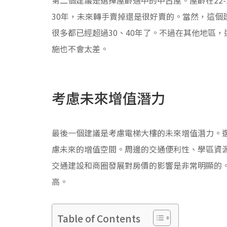
30年，未來轉手賣掉還是很好賣的。當然，這個
很多都已經超過30、40年了。不過在其他地區
施也不會太差。
考慮未來增值潛力
最後一個建議是考慮電梯大樓的未來增值潛力。
慮未來的增值空間。周邊的交通便利性、學區資
交通建設和商圈發展對房價的影響是非常明顯的
高。
Table of Contents