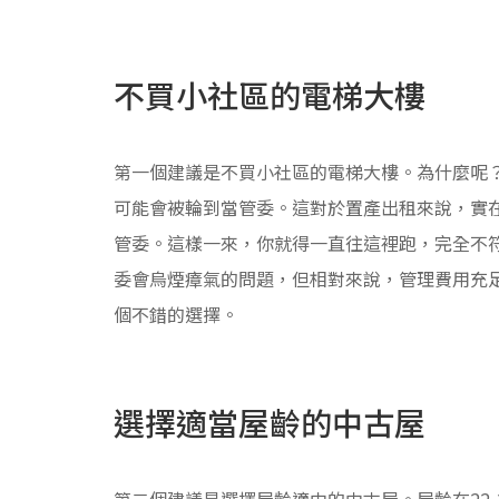
不買小社區的電梯大樓
第一個建議是不買小社區的電梯大樓。為什麼呢
可能會被輪到當管委。這對於置產出租來說，實
管委。這樣一來，你就得一直往這裡跑，完全不
委會烏煙瘴氣的問題，但相對來說，管理費用充足
個不錯的選擇。
選擇適當屋齡的中古屋
第二個建議是選擇屋齡適中的中古屋。屋齡在22