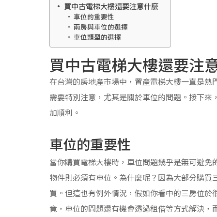
買中古電梯大樓還要注意什麼
車位的重要性
兩房與車位的選擇
車位類型的選擇
買中古電梯大樓還要注
在台灣的房地產市場中，置產電梯大樓一直是熱
需要特別注意，尤其是關於車位的問題。接下來
加順利。
車位的重要性
當你購買電梯大樓時，車位問題幾乎是無可避免
物件則必須有車位。為什麼呢？因為大部分購買
買。但這也有例外情況，假如你看中的三房位於
竟，車位的問題還有機會透過租借等方式解決，