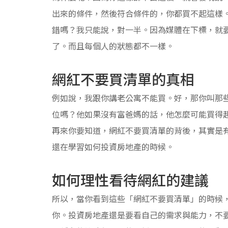
出來的條件，然後符合條件的，你都買不起這樣
錯嗎？我只能說，對一半。因為媒體在下標，就
了。而且每個人的狀態都不一樣。
網紅不要買清單的真相
例如說，我跟你講老公寓不能買。好，那你叫那
位嗎？他如果沒有富爸媽的話，他怎麼可能買得
再來你要知道，網紅不要買清單的背後，其實是
還在學習如何投資房地產的時候。
如何理性看待網紅的建議
所以，當你看到這些「網紅不要買清單」的時候
你。投資房地產還是要看自己的需求與能力，不