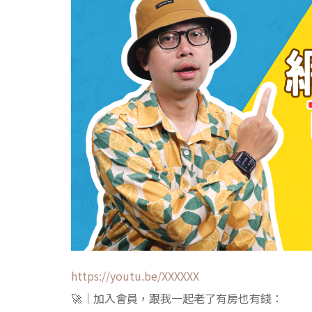
https://youtu.be/XXXXXX
🚀｜加入會員，跟我一起老了有房也有錢：