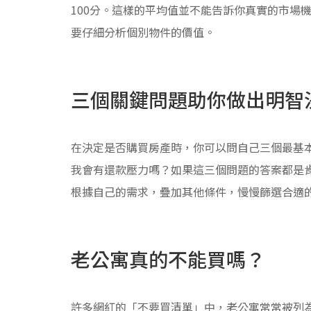
100分。這樣的平均值並不能告訴你真實的市場
要仔細分析個別物件的價值。
三個關鍵問題助你做出明智
在決定是否購買房產時，你可以問自己三個最基
我會有還款壓力嗎？如果這三個問題的答案都是
根據自己的需求，疊加其他條件，慢慢篩選合適
老公寓真的不能買嗎？
許多網紅的「不要買清單」中，老公寓常常被列