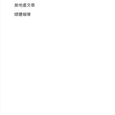
房地產文章
媒體報導