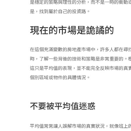
是穩定的策略與理性的分析，而不是一時的衝動
是，找到屬於自己的投資路。
現在的市場是詭譎的
在這個充滿變數的房地產市場中，許多人都在尋
時，了解一些背後的技術和策略是非常重要的。根
這只是平均值的表現，並不能完全反映市場的真
個別區域或物件的具體情況。
不要被平均值迷惑
平均值常常讓人誤解市場的真實狀況，就像班上的