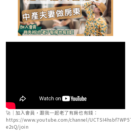
🚀｜加入會員，跟我一起老了有房也有錢：
https://www.youtube.com/channel/UCTSI4hsbf7WP5
e2sQ/join