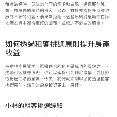
租客溝通時，要注意他們的需求和表現，選擇那些誠
懇、願意長期租約的租客。最後，對於要求過多或讓你
感到不安的租客，要果斷拒絕。這些原則能幫助你在房
地產投資中獲得更好的回報，並減少不必要的麻煩。
如何透過租客挑選原則提升房產
收益
在房地產投資中，選擇適合的租客是成功的關鍵之一。
透過租客挑選原則，你可以確保租金穩定進帳，並且降
低房屋損壞的風險。今天，我們就來聊聊如何透過租客
挑選原則，讓你的房產投資更上一層樓。
小林的租客挑選經驗