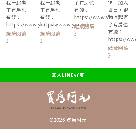
我一起老
我一起老
了有房也
🚀｜加入
了有房也
了有房也
有錢：
會員，跟
有錢：
有錢：
https://www.youtube.
我一起老
https://www.youtube.
https://www.youtube.
了有房也
繼續閱讀
有錢：
繼續閱讀
繼續閱讀
》
https://ww
》
》
繼續閱讀
》
加入LINE好友
©2026 買房阿元