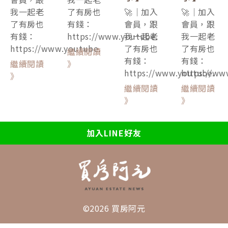
我一起老
了有房也
🚀｜加入
🚀｜加入
了有房也
有錢：
會員，跟
會員，跟
有錢：
https://www.youtube.
我一起老
我一起老
https://www.youtube.
了有房也
了有房也
繼續閱讀
有錢：
有錢：
繼續閱讀
》
https://www.youtube.
https://ww
》
繼續閱讀
繼續閱讀
》
》
加入LINE好友
©2026 買房阿元