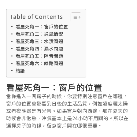
Table of Contents
看屋死角一：窗戶的位置
看屋死角二：通風情況
看屋死角三：水漬問題
看屋死角四：漏水問題
看屋死角五：隔音問題
看屋死角六：線路問題
結語
看屋死角一：窗戶的位置
當你進入一間房子的時候，你要特別注意窗戶在哪邊。
窗戶的位置會影響到日後的生活品質，例如過度曬太陽
或者夜晚還是有光害。如果窗戶朝向西邊，那在夏天的
時候會非常熱，冷氣基本上是24小時不用關的。所以在
選擇房子的時候，留意窗戶開在哪很重要。