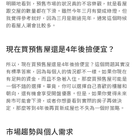
明顯地看到，預售市場的狀況真的不容樂觀，就是看屋
跟交屋的數量都在下滑。雖然今年三月有變成綠燈，但
我覺得參考就好，因為三月是剛過完年，通常這個時候
的看屋人潮會比較多。
現在買預售屋還是4年後撿便宜？
所以，現在買預售屋還是4年後撿便宜？這個問題其實沒
有標準答案，因為每個人的情況都不一樣。如果你現在
有足夠的資金，而且不急著入住，那麼買預售屋可能是
一個不錯的選擇。畢竟，你可以選擇自己喜歡的樓層和
朝向，還有機會享受開盤優惠。但是，如果你覺得未來
房市可能會下滑，或者你想要看到實際的房子再做決
定，那麼等到4年後再買新成屋也不失為一個好策略。
市場趨勢與個人需求