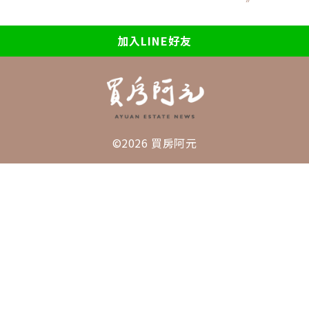
加入LINE好友
©2026 買房阿元