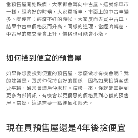
當預售屋開始跌價，大家都會轉向中古屋。這就像車市
一樣，經濟好的時候，大家買新車，市面上的中古車變
多、變便宜；經濟不好的時候，大家反而去買中古車，
結果中古車價格反而升高。同樣的道理，當經濟轉差，
中古屋的成交量會上升，價格也可能會小漲。
如何撿到便宜的預售屋
如果你想要撿到便宜的預售屋，怎麼做才有機會呢？我
的建議是，跟房仲保持良好的關係。因為如果投資客想
要平轉，通常會請房仲處理。這樣一來，你就能掌握到
更多內部資訊，有機會以更優惠的價格買到心儀的預售
屋。當然，這還需要一點運氣和眼光。
現在買預售屋還是4年後撿便宜