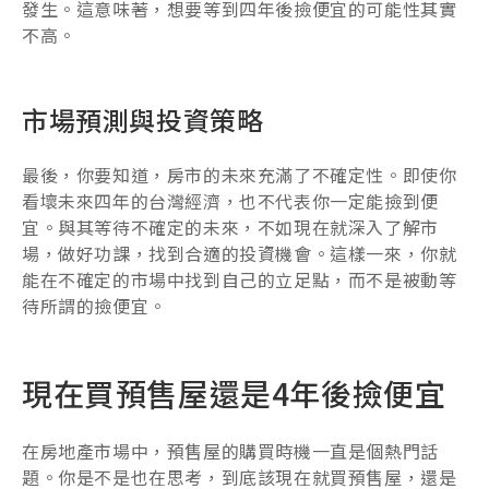
發生。這意味著，想要等到四年後撿便宜的可能性其實
不高。
市場預測與投資策略
最後，你要知道，房市的未來充滿了不確定性。即使你
看壞未來四年的台灣經濟，也不代表你一定能撿到便
宜。與其等待不確定的未來，不如現在就深入了解市
場，做好功課，找到合適的投資機會。這樣一來，你就
能在不確定的市場中找到自己的立足點，而不是被動等
待所謂的撿便宜。
現在買預售屋還是4年後撿便宜
在房地產市場中，預售屋的購買時機一直是個熱門話
題。你是不是也在思考，到底該現在就買預售屋，還是