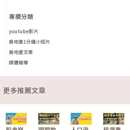
專欄分類
youtube影片
房地產1分鐘小短片
房地產文章
媒體報導
更多推薦文章
股市崩
頭期款
人口流
租賃專