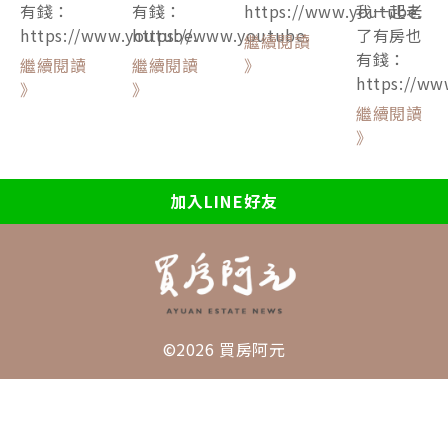
有錢：
有錢：
https://www.youtube.
我一起老
https://www.youtube.
https://www.youtube.
了有房也
繼續閱讀
有錢：
繼續閱讀
繼續閱讀
》
https://ww
》
》
繼續閱讀
》
加入LINE好友
©2026 買房阿元