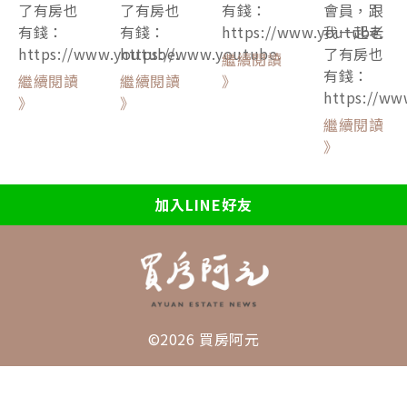
了有房也
了有房也
有錢：
會員，跟
有錢：
有錢：
https://www.youtube.
我一起老
https://www.youtube.
https://www.youtube.
了有房也
繼續閱讀
有錢：
繼續閱讀
繼續閱讀
》
https://ww
》
》
繼續閱讀
》
加入LINE好友
©2026 買房阿元