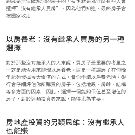
親戚是無法繼承你的房子的。這也就是為什麼有些人會
選擇”沒有繼承人買房”，因為他們知道，最終房子會
被國家收走。
以房養老：沒有繼承人買房的另一種
選擇
對於那些沒有繼承人的人來說，買房子最重要的考量之
一就是能否用來辦理以房養老。這是一種讓房子在你晚
年能夠發揮最大價值的方式。當你申請以房養老時，銀
行會仔細評估你所購買的房子，包括地段、房齡、結構
等多方面的因素。因此，選擇一個能夠保值甚至增值的
房子，對於這類投資者來說，顯得尤為重要。
房地產投資的另類思維：沒有繼承人
也能賺