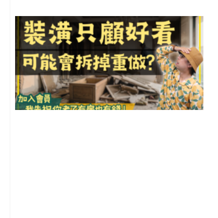
1
2
年
月