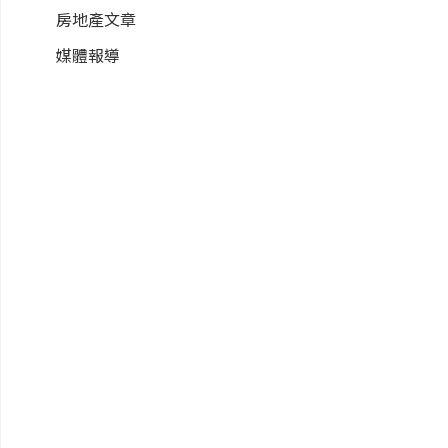
房地產文章
媒體報導