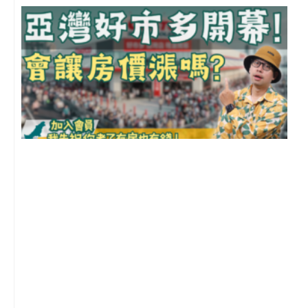
2
年
月