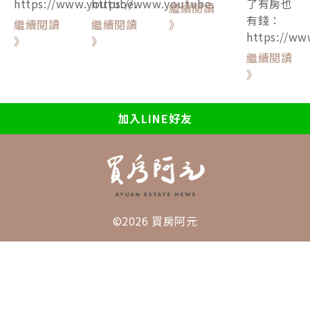
https://www.youtube.
https://www.youtube.
了有房也
繼續閱讀
有錢：
繼續閱讀
繼續閱讀
》
https://ww
》
》
繼續閱讀
》
加入LINE好友
©2026 買房阿元