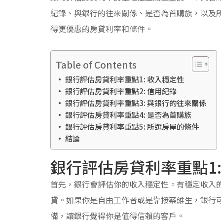
紀錄、與銀行的往來關係、是否為首購族，以及
得更優惠的房貸利率和條件。
Table of Contents
銀行評估房貸利率重點1: 收入穩定性
銀行評估房貸利率重點2: 信用紀錄
銀行評估房貸利率重點3: 與銀行的往來關係
銀行評估房貸利率重點4: 是否為首購族
銀行評估房貸利率重點5: 所選房屋的條件
結論
銀行評估房貸利率重點1:
首先，銀行會評估你的收入穩定性。有穩定收入
貸。如果你是自由工作者或是靠接案維生，銀行
備，讓銀行覺得你是值得信賴的客戶。