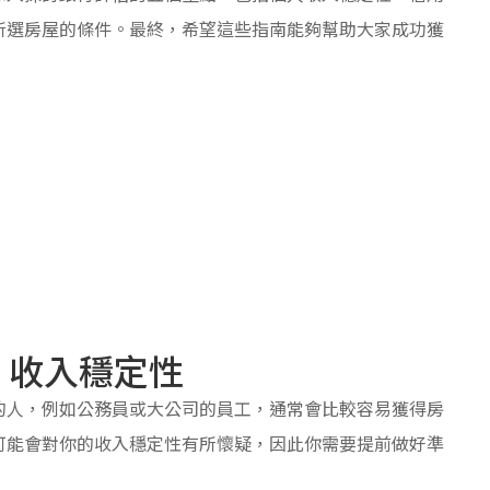
所選房屋的條件。最終，希望這些指南能夠幫助大家成功獲
 收入穩定性
的人，例如公務員或大公司的員工，通常會比較容易獲得房
可能會對你的收入穩定性有所懷疑，因此你需要提前做好準