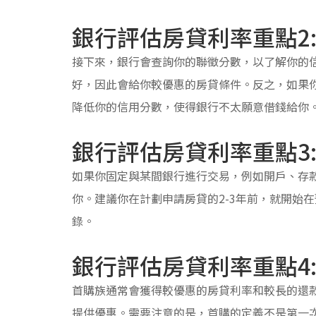
銀行評估房貸利率重點2:
接下來，銀行會查詢你的聯徵分數，以了解你的
好，因此會給你較優惠的房貸條件。反之，如果
降低你的信用分數，使得銀行不太願意借錢給你
銀行評估房貸利率重點3
如果你固定與某間銀行進行交易，例如開戶、存
你。建議你在計劃申請房貸的2-3年前，就開始
錄。
銀行評估房貸利率重點4:
首購族通常會獲得較優惠的房貸利率和較長的還
提供優惠。需要注意的是，首購的定義不是第一