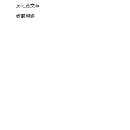
房地產文章
媒體報導