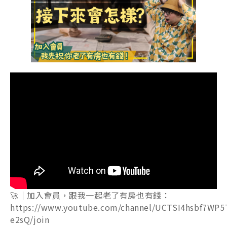
🚀｜加入會員，跟我一起老了有房也有錢：
https://www.youtube.com/channel/UCTSI4hsbf7WP5
e2sQ/join