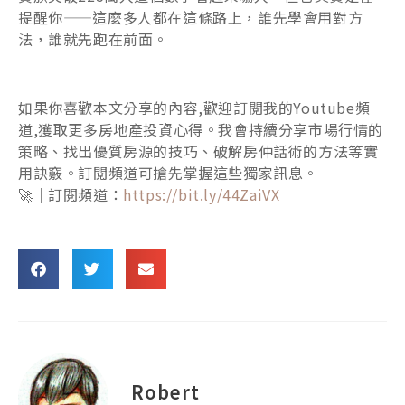
提醒你——這麼多人都在這條路上，誰先學會用對方
法，誰就先跑在前面。
如果你喜歡本文分享的內容,歡迎訂閱我的Youtube頻
道,獲取更多房地產投資心得。我會持續分享市場行情的
策略、找出優質房源的技巧、破解房仲話術的方法等實
用訣竅。訂閱頻道可搶先掌握這些獨家訊息。
🚀｜訂閱頻道：
https://bit.ly/44ZaiVX
Robert