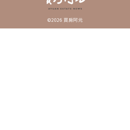
©2026 買房阿元