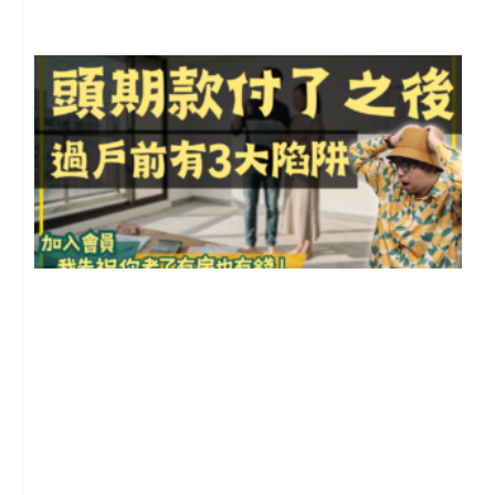
前
2
年