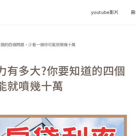
youtube影片
房
知道的四個問題，少看一個你可能就噴幾十萬
力有多大?你要知道的四個
能就噴幾十萬