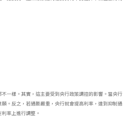
都不一樣。其實，這主要受到央行政策調控的影響。當央行
意願。反之，若通膨嚴重，央行就會提高利率，達到抑制通
在利率上進行調整。