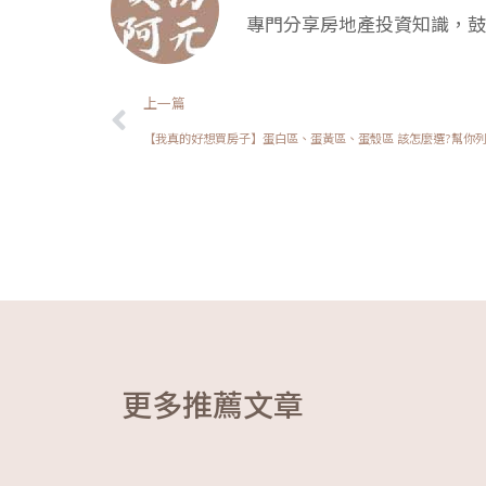
專門分享房地產投資知識，鼓
上一頁
上一篇
更多推薦文章