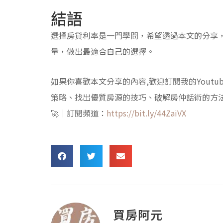
結語
選擇房貸利率是一門學問，希望透過本文的分享
量，做出最適合自己的選擇。
如果你喜歡本文分享的內容,歡迎訂閱我的Yout
策略、找出優質房源的技巧、破解房仲話術的方
🚀｜訂閱頻道：
https://bit.ly/44ZaiVX
買房阿元