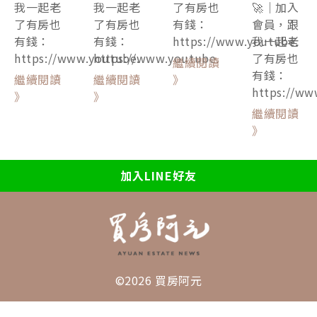
我一起老
我一起老
了有房也
🚀｜加入
了有房也
了有房也
有錢：
會員，跟
有錢：
有錢：
https://www.youtube.
我一起老
https://www.youtube.
https://www.youtube.
了有房也
繼續閱讀
有錢：
繼續閱讀
繼續閱讀
》
https://ww
》
》
繼續閱讀
》
加入LINE好友
©2026 買房阿元