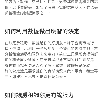
的裝潢、設備、交通便利性等，這些都會影響租金的高
低。最重要的是，別忘了考慮市場的供需狀況，這也是
影響租金的關鍵因素之一。
如何利用數據做出明智的決定
在決定房租時，數據是你的好朋友。除了查詢市場行
情，你還可以利用一些房地產平台提供的數據工具，來
分析租金趨勢和預測未來走向。這些工具通常會提供詳
細的租金歷史數據，甚至可以根據不同的條件來篩選，
讓你對市場有更深入的了解。當然，數據只是輔助，最
終的決定還是要根據你的實際情況來做。畢竟，租金再
高，如果租不出去，也沒什麼意義。
如何讓房租調漲更有說服力