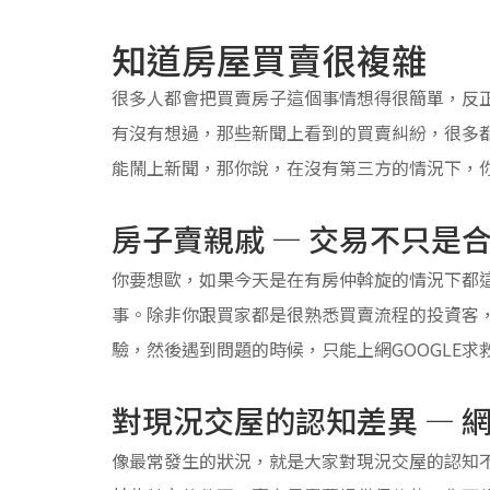
知道房屋買賣很複雜
很多人都會把買賣房子這個事情想得很簡單，反
有沒有想過，那些新聞上看到的買賣糾紛，很多
能鬧上新聞，那你說，在沒有第三方的情況下，
房子賣親戚 — 交易不只是
你要想歐，如果今天是在有房仲斡旋的情況下都
事。除非你跟買家都是很熟悉買賣流程的投資客
驗，然後遇到問題的時候，只能上網GOOGLE求
對現況交屋的認知差異 — 
像最常發生的狀況，就是大家對現況交屋的認知