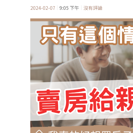
2024-02-07
9:05 下午
沒有評論