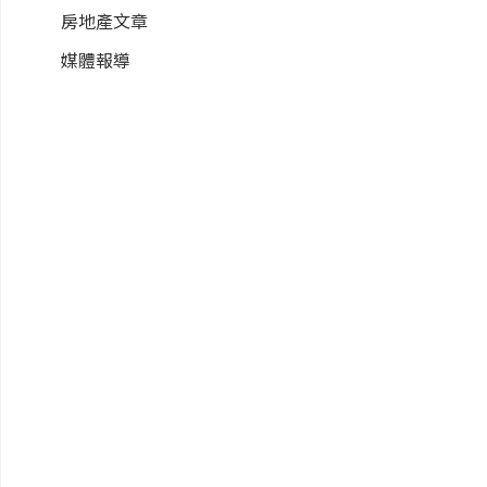
房地產文章
媒體報導