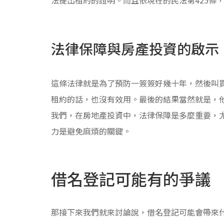
法律保障與房產投資的啟示
這條法律就是為了預防一簽簽好幾十年，然後叫
租約的話，也沒有效用。最後的結果當然就是，
我們，在房地產投資中，法律保障是多麼重要，
力是避免麻煩的關鍵。
借名登記可能有的爭議
那接下來我們就來討論說，借名登記可能會帶來