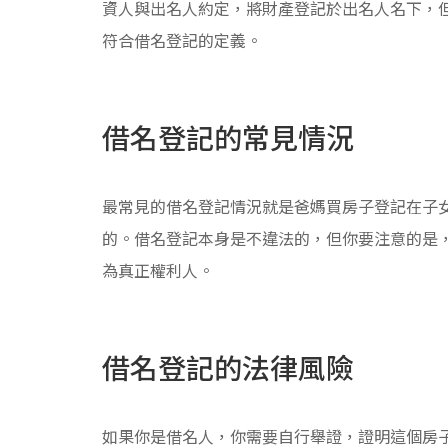
資人與出名人約定，將財產登記於出名人名下，
符合借名登記的定義。
借名登記的常見情況
最常見的借名登記情況就是爸媽買房子登記在子
的。借名登記本身是不違法的，但你要注意的是
為真正權利人。
借名登記的法律風險
如果你是借名人，你需要自行舉證，證明這個房