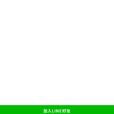
加入LINE好友