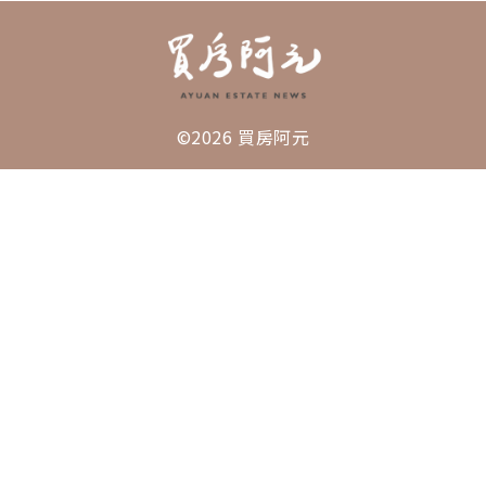
©2026 買房阿元