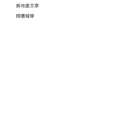
房地產文章
媒體報導