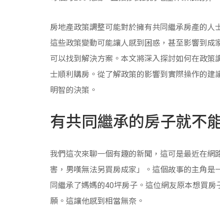
房地產政策調整可能對於擁有共同繼承房產的人
這些政策變動可能讓人感到困惑，甚至影響到成
可以找到解決方案。本文將深入探討如何在政策
士順利購房。從了解政策的影響到實際操作的建
明智的決策。
有共同繼承的房子就不
我們這次來聊一個有趣的新聞，這可是最近在網
害，男嘆無法另買房成家」。這個故事的主角是一
同繼承了媽媽的40坪房子。這位網友原本想買房
願。這讓他感到相當無奈。