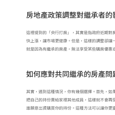
房地產政策調整對繼承者的
這裡提到的「央行打房」，其實是指政府近期對
快上漲，讓市場更健康。但是，這樣的調整卻讓一
就是因為有繼承的房產，無法享受某些購房優惠
如何應對共同繼承的房產問
其實，遇到這種情況，你有幾個選擇。首先，如
把自己的持份賣給家裡其他成員，這樣就不會再
誰願意出資購買你的持份。這種方法可以讓你更