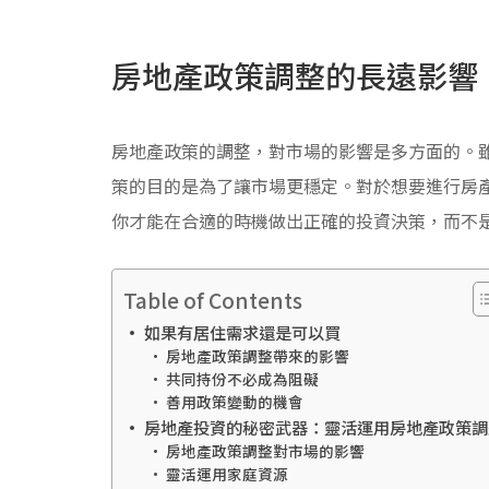
房地產政策調整的長遠影響
房地產政策的調整，對市場的影響是多方面的。
策的目的是為了讓市場更穩定。對於想要進行房
你才能在合適的時機做出正確的投資決策，而不
Table of Contents
如果有居住需求還是可以買
房地產政策調整帶來的影響
共同持份不必成為阻礙
善用政策變動的機會
房地產投資的秘密武器：靈活運用房地產政策調
房地產政策調整對市場的影響
靈活運用家庭資源