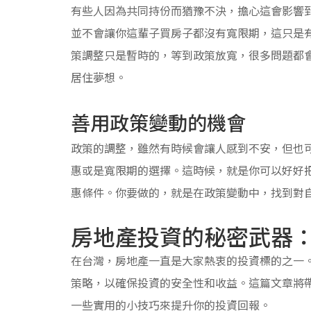
有些人因為共同持份而猶豫不決，擔心這會影響
並不會讓你這輩子買房子都沒有寬限期，這只是
策調整只是暫時的，等到政策放寬，很多問題都
居住夢想。
善用政策變動的機會
政策的調整，雖然有時候會讓人感到不安，但也
惠或是寬限期的選擇。這時候，就是你可以好好
惠條件。你要做的，就是在政策變動中，找到對
房地產投資的秘密武器
在台灣，房地產一直是大家熱衷的投資標的之一
策略，以確保投資的安全性和收益。這篇文章將
一些實用的小技巧來提升你的投資回報。