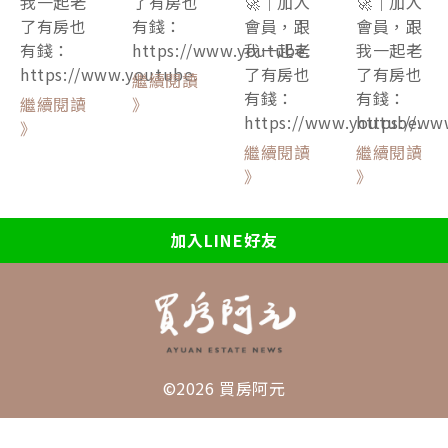
我一起老
了有房也
🚀｜加入
🚀｜加入
了有房也
有錢：
會員，跟
會員，跟
有錢：
https://www.youtube.
我一起老
我一起老
https://www.youtube.
了有房也
了有房也
繼續閱讀
有錢：
有錢：
繼續閱讀
》
https://www.youtube.
https://ww
》
繼續閱讀
繼續閱讀
》
》
加入LINE好友
©2026 買房阿元