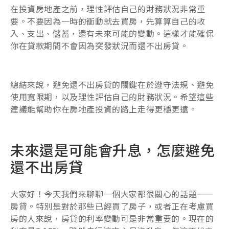
在投資房地產之前，理性評估自己的財務狀況非常重
要。不要因為一時的衝動就去買房，先算算自己的收
入、支出、儲蓄，還有未來可能的變動。這樣才能確保
你在貸款期間不會因為突發狀況而還不出房貸。
總結來說，避免還不出房貸的關鍵在於遵守法規、避免
使用寬限期，以及理性評估自己的財務狀況。希望這些
建議能幫助你在房地產投資的路上走得更穩更遠。
未來還是可能會升息，怎麼避免
還不出房貸
大家好！今天我們來聊聊一個大家都很關心的話題——
房貸。特別是對於那些已經買了房子，或者正在考慮買
房的人來說，房貸的利率變動可是非常重要的。現在的