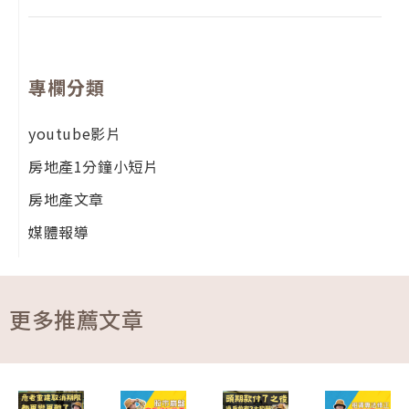
專欄分類
youtube影片
房地產1分鐘小短片
房地產文章
媒體報導
更多推薦文章