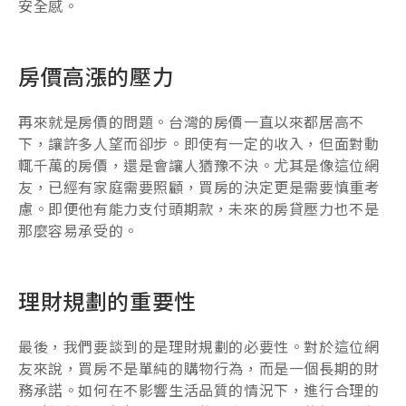
安全感。
房價高漲的壓力
再來就是房價的問題。台灣的房價一直以來都居高不
下，讓許多人望而卻步。即使有一定的收入，但面對動
輒千萬的房價，還是會讓人猶豫不決。尤其是像這位網
友，已經有家庭需要照顧，買房的決定更是需要慎重考
慮。即便他有能力支付頭期款，未來的房貸壓力也不是
那麼容易承受的。
理財規劃的重要性
最後，我們要談到的是理財規劃的必要性。對於這位網
友來說，買房不是單純的購物行為，而是一個長期的財
務承諾。如何在不影響生活品質的情況下，進行合理的