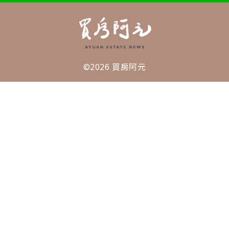
©2026 買房阿元