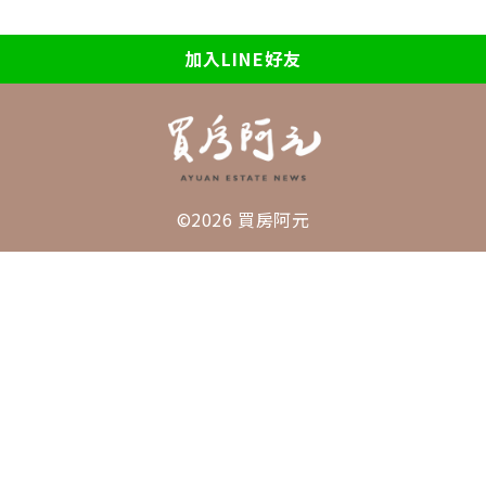
加入LINE好友
©2026 買房阿元