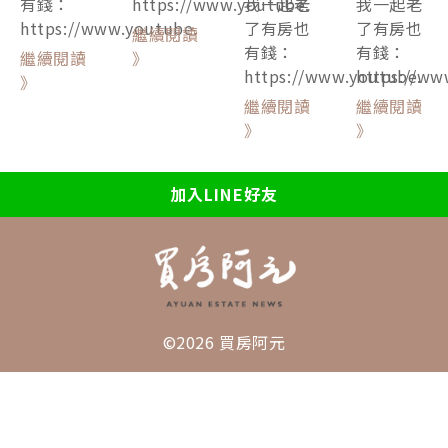
有錢：
https://www.youtube.
我一起老
我一起老
https://www.youtube.
了有房也
了有房也
繼續閱讀
有錢：
有錢：
繼續閱讀
》
https://www.youtube.
https://ww
》
繼續閱讀
繼續閱讀
》
》
加入LINE好友
©2026 買房阿元