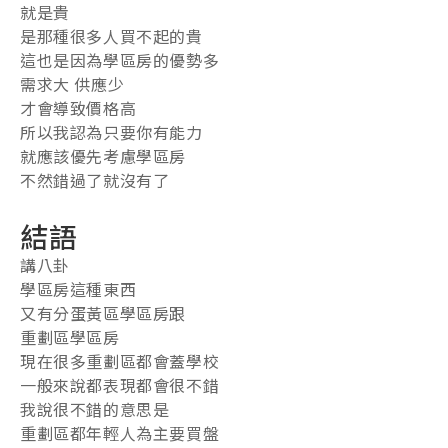
就是貴
是那種很多人買不起的貴
這也是因為學區房的優勢多
需求大 供應少
才會導致價格高
所以我認為只要你有能力
就應該優先考慮學區房
不然錯過了就沒有了
結語
講八卦
學區房這種東西
又有分蛋黃區學區房跟
重劃區學區房
現在很多重劃區都會蓋學校
一般來說都表現都會很不錯
我說很不錯的意思是
重劃區都年輕人為主要買盤