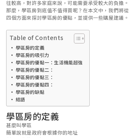
往較高，對許多家庭來說，可能需要承受較大的負擔。
那麼，學區房到底值不值得買呢？在本文中，我們將從
四個方面來探討學區房的優點，並提供一些購屋建議。
Table of Contents
學區房的定義
學區房的吸引力
學區房的優點一：生活機能超強
學區房的優點二：
學區房的優點三：
學區房的優點四：
學區房的缺點
結語
學區房的定義
甚麼叫學區
簡單說就是政府會根據你的地址