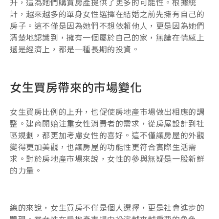
升，這為她們購買房產提供了更多的可能性。根據統
計，越來越多的單身女性選擇在結婚之前先擁有自己的
房子。這不僅是因為她們不想依賴他人，更是因為她們
清楚地認識到，擁有一個屬於自己的家，無論在情感上
還是經濟上，都是一種長期的投資。
女生買房帶來的市場變化
女生買房比例的上升，也促使房地產市場做出相應的調
整。建商開始注重女性消費者的需求，從房屋設計到社
區規劃，都更加考慮女性的喜好。這不僅讓房屋的外觀
變得更加美觀，也讓房屋的功能性更符合實際生活需
求。對於房地產市場來說，女性的參與無疑是一股新鮮
的力量。
總的來說，女生買房不僅是個人選擇，更是社會進步的
體現。當女性在房地產市場中扮演越來越重要的角色