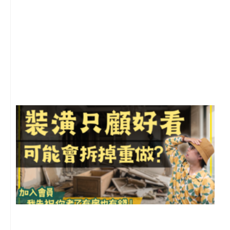
2
年
月
尚
留