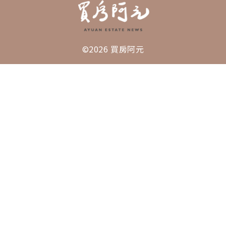
©2026 買房阿元