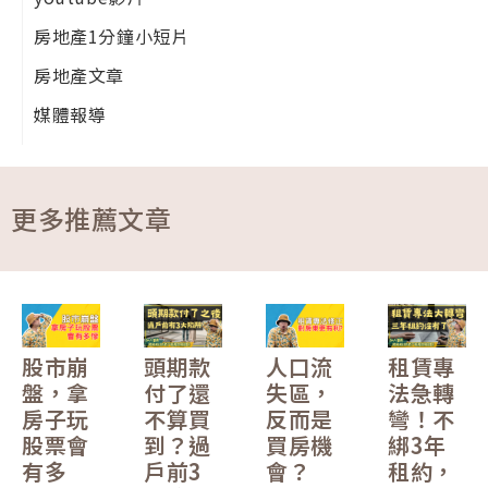
房地產1分鐘小短片
房地產文章
媒體報導
更多推薦文章
股市崩
頭期款
人口流
租賃專
盤，拿
付了還
失區，
法急轉
房子玩
不算買
反而是
彎！不
股票會
到？過
買房機
綁3年
有多
戶前3
會？
租約，