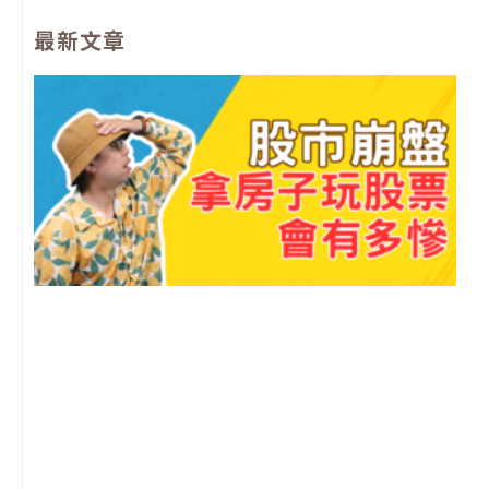
e
t
t
e
最新文章
b
u
a
l
o
b
g
o
o
e
r
p
k
a
e
m
2
年
月