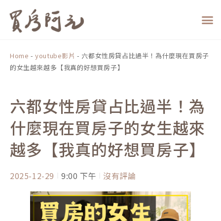
跳
至
主
要
內
Home
-
youtube影片
-
六都女性房貸占比過半！為什麼現在買房子
容
的女生越來越多【我真的好想買房子】
六都女性房貸占比過半！為
什麼現在買房子的女生越來
越多【我真的好想買房子】
2025-12-29
9:00 下午
沒有評論