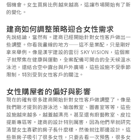
個機會。女生買房比例越來越高，這讓市場開始有了新
的變化。
建商如何調整策略迎合女性需求
先說結論，當然有。建商已經開始針對女性客戶做出一
些調整。你看我畫線的地方——這不是業配，只是剛好
拿來舉例。像是漢宇建設的雲衍 SKY VISION，這個案
子就聚焦在健康與運動，全案配備可開合的全天候溫水
泳池，還結合空中露台與戶外廣場，這些設施不受季節
限制，特別受到女性客戶的關注。
女性購屋者的偏好與影響
現在的確有很多建商開始針對女性客戶做調整了。像是
我們剛才提到的游泳池、瑜珈教室、圖書室等等，這些
設施越來越多，越蓋越漂亮。甚至還有廚藝教室、皮拉
提斯專區等。建商的設計特別厲害，因為他們早就研究
清楚女生喜歡的房子長什麼樣，然後就往那邊設計。這
些新房子吸引了很多女性，只要去看一次預售，很多女