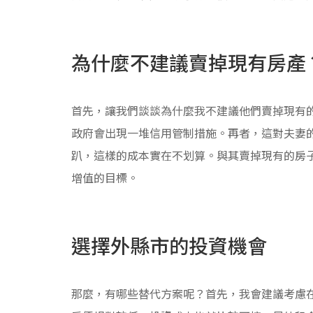
為什麼不建議賣掉現有房產
首先，讓我們談談為什麼我不建議他們賣掉現有
政府會出現一堆信用管制措施。再者，這對夫妻的
趴，這樣的成本實在不划算。與其賣掉現有的房
增值的目標。
選擇外縣市的投資機會
那麼，有哪些替代方案呢？首先，我會建議考慮