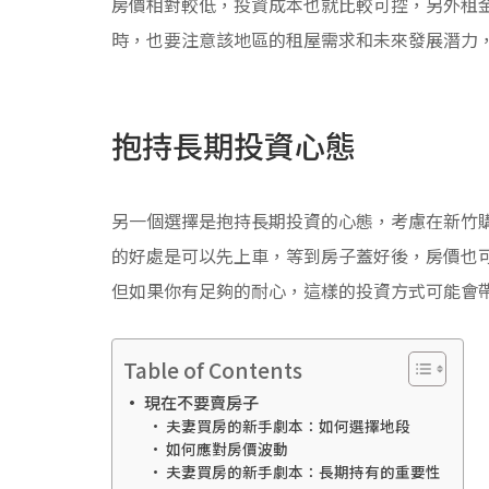
房價相對較低，投資成本也就比較可控，另外租
時，也要注意該地區的租屋需求和未來發展潛力
抱持長期投資心態
另一個選擇是抱持長期投資的心態，考慮在新竹
的好處是可以先上車，等到房子蓋好後，房價也
但如果你有足夠的耐心，這樣的投資方式可能會
Table of Contents
現在不要賣房子
夫妻買房的新手劇本：如何選擇地段
如何應對房價波動
夫妻買房的新手劇本：長期持有的重要性