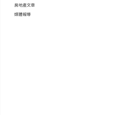
房地產文章
媒體報導