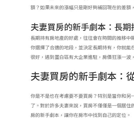
額？如果未來的漲幅只是剛好夠補回現在的差額
夫妻買房的新手劇本：長期
長期持有房地產的好處，往往會在時間的推移中
你選擇了合適的地段，並決定長期持有，你就能
很好，遇到蛋白區有大企業進駐，房價狂漲一波
夫妻買房的新手劇本：
你是不是也在考慮要不要買房？特別是當你和另
了。對於許多夫妻來說，買房不僅僅是一個居住
房的新手劇本，讓你在房市中找到自己的定位。