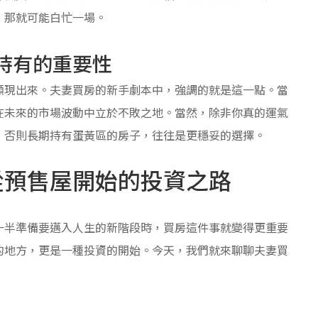
，那就可能白忙一場。
持有的重要性
顯現出來。夫妻買房的新手劇本中，強調的就是這一點。當
在未來的市場波動中立於不敗之地。當然，除非你真的運氣
，否則長期持有蛋黃區的房子，往往是更穩妥的選擇。
從預售屋開始的投資之路
一半準備要邁入人生的新階段時，買房這件事就變得更重要
的地方，更是一種投資的開始。今天，我們就來聊聊夫妻買