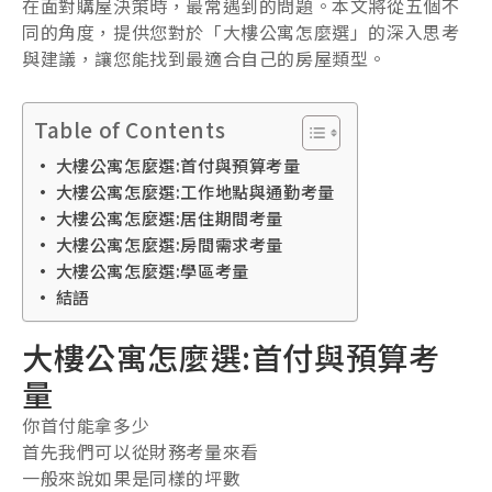
在面對購屋決策時，最常遇到的問題。本文將從五個不
同的角度，提供您對於「大樓公寓怎麼選」的深入思考
與建議，讓您能找到最適合自己的房屋類型。
Table of Contents
大樓公寓怎麼選:首付與預算考量
大樓公寓怎麼選:工作地點與通勤考量
大樓公寓怎麼選:居住期間考量
大樓公寓怎麼選:房間需求考量
大樓公寓怎麼選:學區考量
結語
大樓公寓怎麼選:首付與預算考
量
你首付能拿多少
首先我們可以從財務考量來看
一般來說如果是同樣的坪數