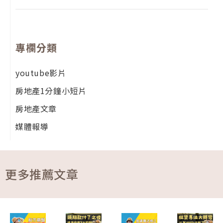
專欄分類
youtube影片
房地產1分鐘小短片
房地產文章
媒體報導
更多推薦文章