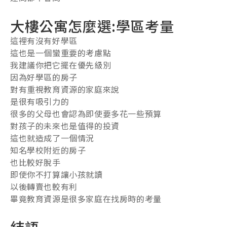
大樓公寓怎麼選:學區考量
這裡有沒有好學區
這也是一個蠻重要的考慮點
我建議你把它擺在優先級別
因為好學區的房子
對有重視教育資源的家庭來說
是很有吸引力的
很多的父母也會認為即使要多花一些預算
對孩子的未來也是值得的投資
這也就造成了一個情況
知名學校附近的房子
也比較好脫手
即使你不打算讓小孩就讀
以後轉賣也較有利
畢竟教育資源是很多家庭在找房時的考量
結語