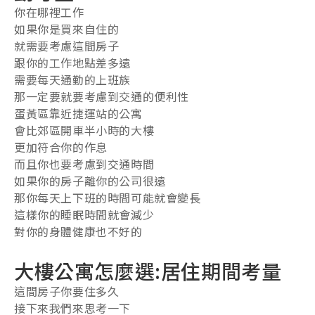
你在哪裡工作
如果你是買來自住的
就需要考慮這間房子
跟你的工作地點差多遠
需要每天通勤的上班族
那一定要就要考慮到交通的便利性
蛋黃區靠近捷運站的公寓
會比郊區開車半小時的大樓
更加符合你的作息
而且你也要考慮到交通時間
如果你的房子離你的公司很遠
那你每天上下班的時間可能就會變長
這樣你的睡眠時間就會減少
對你的身體健康也不好的
大樓公寓怎麼選:居住期間考量
這間房子你要住多久
接下來我們來思考一下