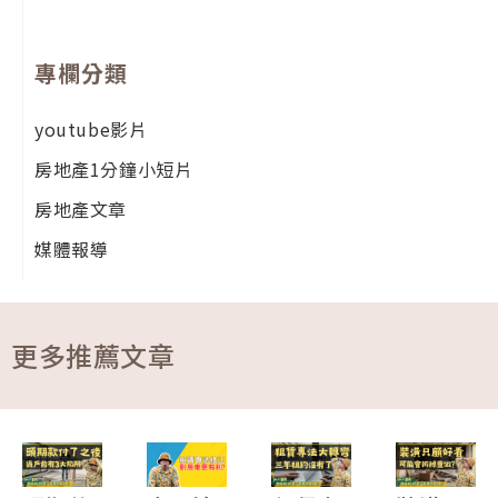
專欄分類
youtube影片
房地產1分鐘小短片
房地產文章
媒體報導
更多推薦文章