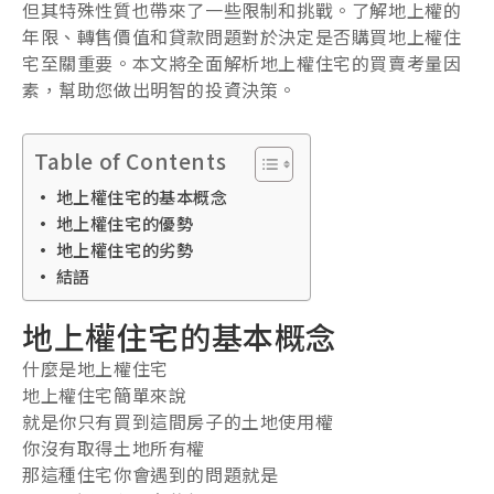
但其特殊性質也帶來了一些限制和挑戰。了解地上權的
年限、轉售價值和貸款問題對於決定是否購買地上權住
宅至關重要。本文將全面解析地上權住宅的買賣考量因
素，幫助您做出明智的投資決策。
Table of Contents
地上權住宅的基本概念
地上權住宅的優勢
地上權住宅的劣勢
結語
地上權住宅的基本概念
什麼是地上權住宅
地上權住宅簡單來說
就是你只有買到這間房子的土地使用權
你沒有取得土地所有權
那這種住宅你會遇到的問題就是