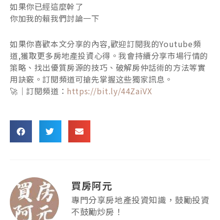
如果你已經這麼幹了
你加我的賴我們討論一下
如果你喜歡本文分享的內容,歡迎訂閱我的Youtube頻
道,獲取更多房地產投資心得。我會持續分享市場行情的
策略、找出優質房源的技巧、破解房仲話術的方法等實
用訣竅。訂閱頻道可搶先掌握这些獨家訊息。
🚀｜訂閱頻道：
https://bit.ly/44ZaiVX
買房阿元
專門分享房地產投資知識，鼓勵投資
不鼓勵炒房！