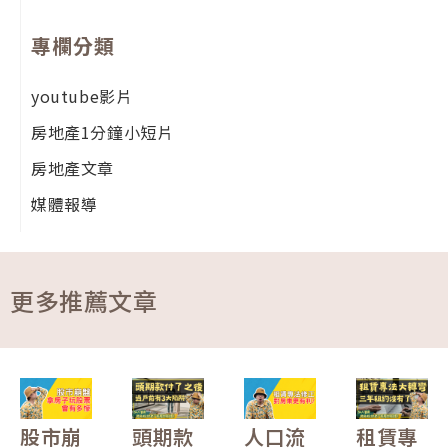
專欄分類
youtube影片
房地產1分鐘小短片
房地產文章
媒體報導
更多推薦文章
股市崩
頭期款
人口流
租賃專