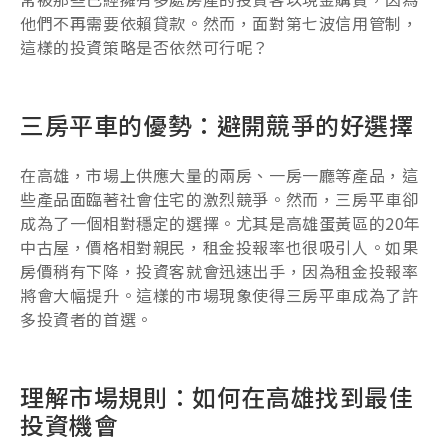
他們不再需要依賴貸款。然而，面對第七波信用管制，
這樣的投資策略是否依然可行呢？
三房平車的優勢：避開競爭的好選擇
在高雄，市場上供應大量的兩房、一房一廳等產品，這
些產品面臨著社會住宅的激烈競爭。然而，三房平車卻
成為了一個相對穩定的選擇。尤其是高雄蛋黃區的20年
中古屋，價格相對親民，租金投報率也很吸引人。如果
房價稍有下降，投資客就會迅速出手，因為租金投報率
將會大幅提升。這樣的市場現象使得三房平車成為了許
多投資者的首選。
理解市場規則：如何在高雄找到最佳
投資機會