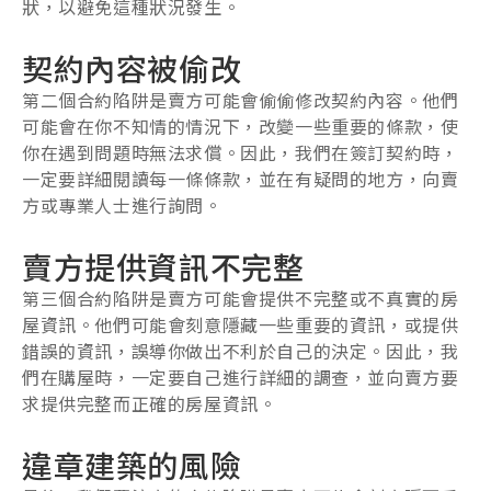
狀，以避免這種狀況發生。
契約內容被偷改
第二個合約陷阱是賣方可能會偷偷修改契約內容。他們
可能會在你不知情的情況下，改變一些重要的條款，使
你在遇到問題時無法求償。因此，我們在簽訂契約時，
一定要詳細閱讀每一條條款，並在有疑問的地方，向賣
方或專業人士進行詢問。
賣方提供資訊不完整
第三個合約陷阱是賣方可能會提供不完整或不真實的房
屋資訊。他們可能會刻意隱藏一些重要的資訊，或提供
錯誤的資訊，誤導你做出不利於自己的決定。因此，我
們在購屋時，一定要自己進行詳細的調查，並向賣方要
求提供完整而正確的房屋資訊。
違章建築的風險