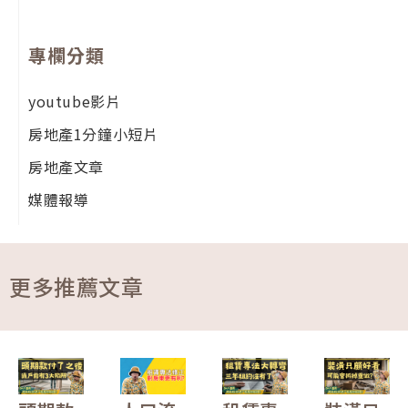
專欄分類
youtube影片
房地產1分鐘小短片
房地產文章
媒體報導
更多推薦文章