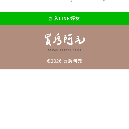
加入LINE好友
©2026 買房阿元