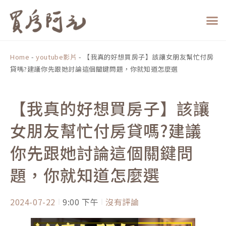
跳
至
主
要
內
Home
-
youtube影片
-
【我真的好想買房子】該讓女朋友幫忙付房
容
貸嗎?建議你先跟她討論這個關鍵問題，你就知道怎麼選
【我真的好想買房子】該讓
女朋友幫忙付房貸嗎?建議
你先跟她討論這個關鍵問
題，你就知道怎麼選
2024-07-22
9:00 下午
沒有評論