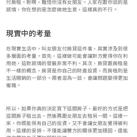
付房租。對啊，難怪你沒有女朋友。人家在跟你談的是
感情，你在想的是怎麼做她生意，這樣真的不行。
現實中的考量
在現實生活中，叫女朋友付房貸這件事，其實涉及到很
多層面的考量。首先，這樣做可能會讓對方覺得你在利
用她，這對感情的發展非常不利。其次，房貸跟房租是
不一樣的概念，房貸是你自己的財產投資，而房租則是
生活開銷的一部分。兩者混為一談，會讓問題變得更加
複雜。
所以，如果你真的決定買下這間房子，最好的方式是把
這間房子租出去，然後再跟女朋友去租另一間。這樣一
來，你既能保有自己的投資，又不會讓女朋友覺得被利
用。這樣的安排，不僅能讓雙方的關係更加穩固，還能