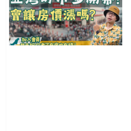
2
年
月
尚
留