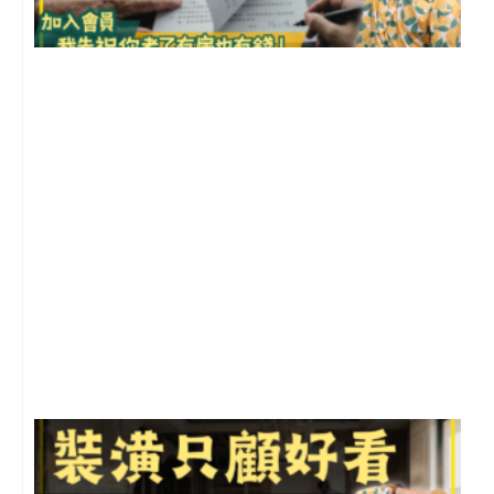
2
年
月
尚
留