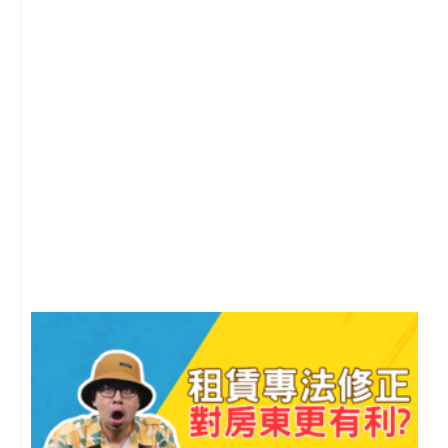
2
年
月
尚
留