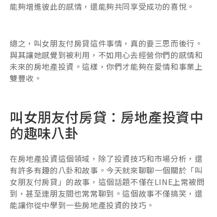
能夠增進彼此的感情，還能夠共同享受成功的喜悅。
總之，叫女朋友付房貸這件事情，真的要三思而後行。
與其讓她感覺到被利用，不如用心去經營你們的感情和
未來的房地產投資。這樣，你們才能夠在愛情和事業上
雙豐收。
叫女朋友付房貸：房地產投資中
的趣味八卦
在房地產投資這個領域，除了投資技巧和市場分析，還
有許多有趣的八卦和故事。今天就來聊聊一個關於「叫
女朋友付房貸」的故事，這個話題不僅在LINE上常被問
到，甚至連朋友間也常常聊到。這個故事不僅搞笑，還
能讓你從中學到一些房地產投資的技巧。