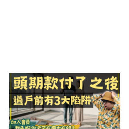
2
年
月
尚
留
前