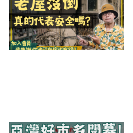
1
2
年
月
尚
留