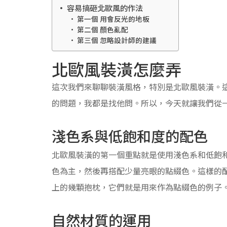
容易搞砸北歐風的作法
第一個 用會反光的地板
第二個 顏色亂配
第三個 忽略設計師的建議
北歐風裝潢怎麼弄
這次我們來聊聊裝潢風格，特別是北歐風裝潢。
的問題，我都是找他問。所以，今天就讓我們從
淺色系與低飽和度的配色
北歐風裝潢的第一個重點就是使用淺色系和低飽
色為主，然後再搭配少量亮眼的點綴色。這樣的
上的幾顆抱枕，它們就是用來作為點綴色的例子
自然材質的運用