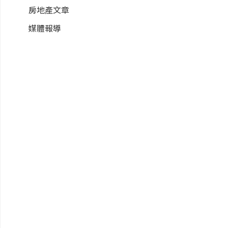
房地產文章
媒體報導