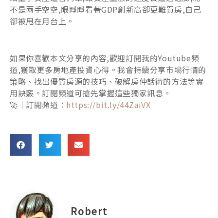
不是兩手空空,眼睜睜看著GDP創新高卻更難買房,自己
卻被甩在月台上。
如果你喜歡本文分享的內容,歡迎訂閱我的Youtube頻
道,獲取更多房地產投資心得。我會持續分享市場行情的
策略、找出優質房源的技巧、破解房仲話術的方法等實
用訣竅。訂閱頻道可搶先掌握這些獨家訊息。
🚀｜訂閱頻道：
https://bit.ly/44ZaiVX
Robert