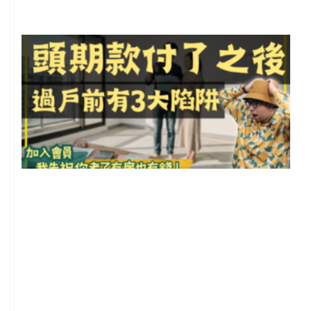
前
2
年