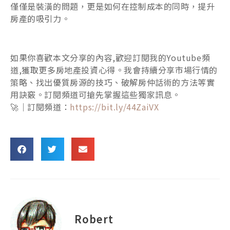
僅僅是裝潢的問題，更是如何在控制成本的同時，提升
房產的吸引力。
如果你喜歡本文分享的內容,歡迎訂閱我的Youtube頻
道,獲取更多房地產投資心得。我會持續分享市場行情的
策略、找出優質房源的技巧、破解房仲話術的方法等實
用訣竅。訂閱頻道可搶先掌握這些獨家訊息。
🚀｜訂閱頻道：
https://bit.ly/44ZaiVX
Robert