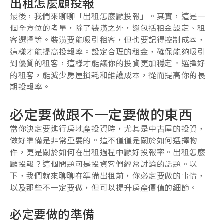
出租怎麼顧投報
最後，我們來聊聊「出租怎麼顧投報」。其實，這是一
個全方位的考量，除了裝潢之外，還包括租金設定、租
客選擇等。裝潢要能吸引租客，但也要記得控制成本，
這樣才能提高投報率。設定合理的租金，確保能夠吸引
到優質的租客，這樣才能讓你的投資更加穩定。選擇好
的租客，能減少房屋損耗和維護成本，從而提高你的長
期投報率。
必定要做跟不一定要做的東西
當你決定要進行房地產投資時，尤其是中古屋的投資，
做好準備是非常重要的。這不僅僅是關於如何選擇物
件，更是關於如何在出租過程中顧好投報率。出租怎麼
顧投報？這個問題可是投資客們經常討論的話題。以
下，我們就來聊聊在準備出租前，你必定要做的事情，
以及那些不一定要做，但可以提升房產價值的細節。
必定要做的準備