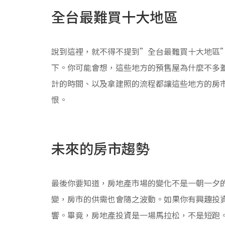
全台最難買十大地區
說到這裡，就不得不提到”全台最難買十大地區
下。你可能會想，這些地方的預售屋為什麼不多
計的時間、以及拿建照的流程都讓這些地方的房
恨。
未來的房市趨勢
最後你要知道，房地產市場的變化不是一朝一夕
變，房市的供需也會隨之波動。如果你有興趣投
響。畢竟，房地產投資是一場馬拉松，不是短跑