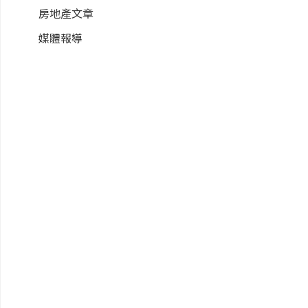
房地產文章
媒體報導