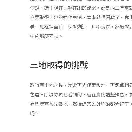
你說，錯！現在已經在跑的建案，都是兩三年前
商要取得土地的這件事情，本來就很困難了。你
看，紅框裡面這一棟就剩這一戶不肯遷，然後就
中的那麼容易。
土地取得的挑戰
取得完土地之後，還要再弄建案設計，再跑那個
售屋。所以你現在看到的，還在賣的這些預售，
有些建商會先養地，然後建案設計啥的都弄好了
呢？