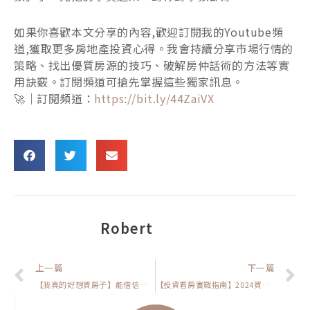
如果你喜歡本文分享的內容,歡迎訂閱我的Youtube頻
道,獲取更多房地產投資心得。我會持續分享市場行情的
策略、找出優質房源的技巧、破解房仲話術的方法等實
用訣竅。訂閱頻道可搶先掌握這些獨家訊息。
🚀｜訂閱頻道：
https://bit.ly/44ZaiVX
Robert